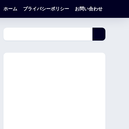
ホーム
プライバシーポリシー
お問い合わせ